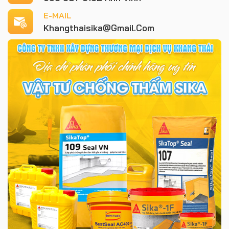
E-MAIL
Khangthaisika@gmail.com