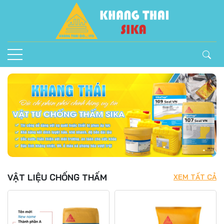
VẬT LIỆU CHỐNG THẤM
XEM TẤT CẢ