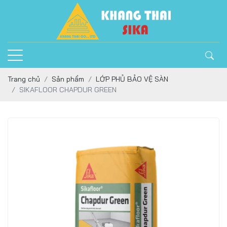
Trang chủ
Sản phẩm
LỚP PHỦ BẢO VỆ SÀN
SIKAFLOOR CHAPDUR GREEN