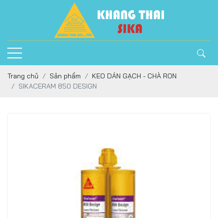
Trang chủ
Sản phẩm
KEO DÁN GẠCH - CHÀ RON
SIKACERAM 850 DESIGN