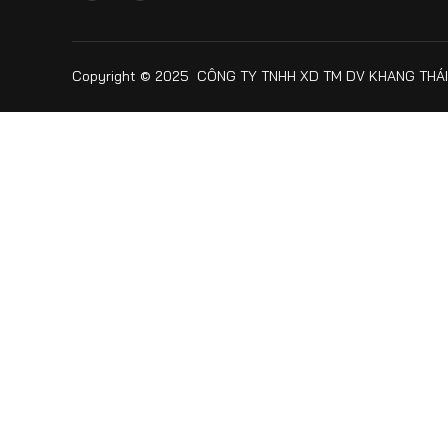
Copyright © 2025 CÔNG TY TNHH XD TM DV KHANG THÁI. 