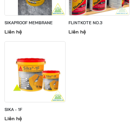
SIKAPROOF MEMBRANE
FLINTKOTE NO.3
Liên hệ
Liên hệ
SIKA - 1F
Liên hệ
Jul 15, 2025