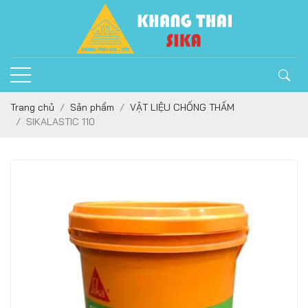
Trang chủ
Sản phẩm
VẬT LIỆU CHỐNG THẤM
SIKALASTIC 110