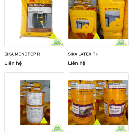
SIKA MONOTOP R
SIKA LATEX TH
Liên hệ
Liên hệ