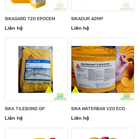
SIKAGARD 720 EPOCEM
SIKADUR 42MP
Liên hệ
Liên hệ
SIKA TILEBOND GP
SIKA WATERBAR V20 ECO
Liên hệ
Liên hệ