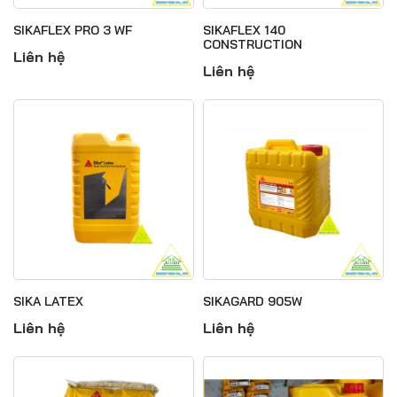
SIKAFLEX PRO 3 WF
SIKAFLEX 140
CONSTRUCTION
Liên hệ
Liên hệ
SIKA LATEX
SIKAGARD 905W
Liên hệ
Liên hệ