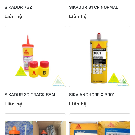
SIKADUR 732
SIKADUR 31 CF NORMAL
Liên hệ
Liên hệ
SIKADUR 20 CRACK SEAL
SIKA ANCHORFIX 3001
Liên hệ
Liên hệ