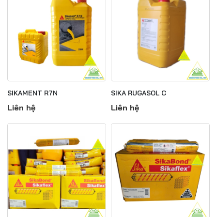
SIKAMENT R7N
SIKA RUGASOL C
Liên hệ
Liên hệ