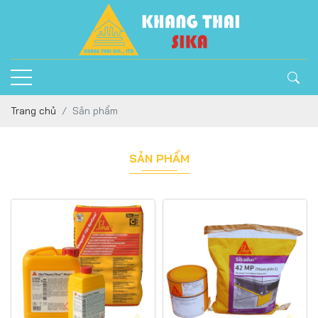
Trang chủ
Sản phẩm
SẢN PHẨM